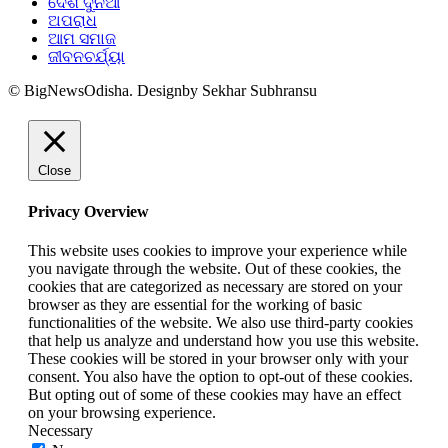
ଦେଶ ଦୁନିଆ
ଅପରାଧ
ଆମ ସମାଜ
ଜୀବନଚର୍ଯ୍ୟା
© BigNewsOdisha. Designby Sekhar Subhransu
Close
Privacy Overview
This website uses cookies to improve your experience while
you navigate through the website. Out of these cookies, the
cookies that are categorized as necessary are stored on your
browser as they are essential for the working of basic
functionalities of the website. We also use third-party cookies
that help us analyze and understand how you use this website.
These cookies will be stored in your browser only with your
consent. You also have the option to opt-out of these cookies.
But opting out of some of these cookies may have an effect
on your browsing experience.
Necessary