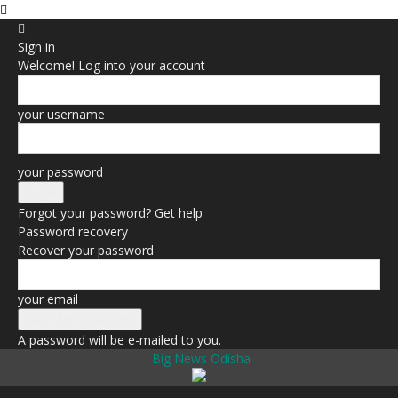
Sign in
Welcome! Log into your account
your username
your password
Forgot your password? Get help
Password recovery
Recover your password
your email
A password will be e-mailed to you.
Big News Odisha