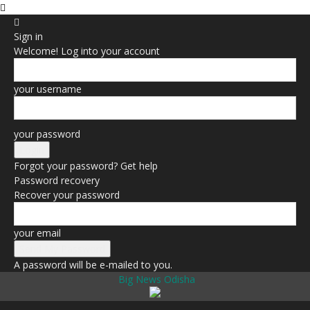
Sign in
Welcome! Log into your account
your username
your password
Forgot your password? Get help
Password recovery
Recover your password
your email
A password will be e-mailed to you.
Big News Odisha