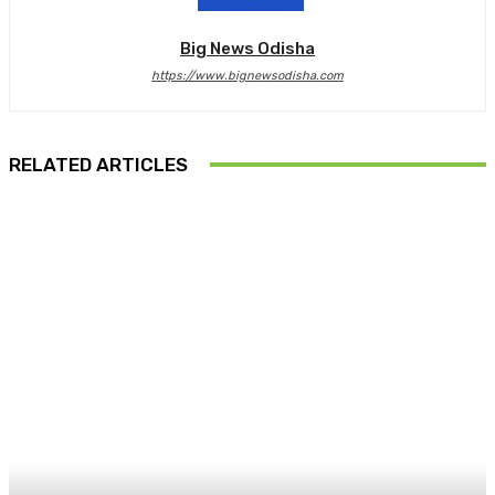
Big News Odisha
https://www.bignewsodisha.com
RELATED ARTICLES