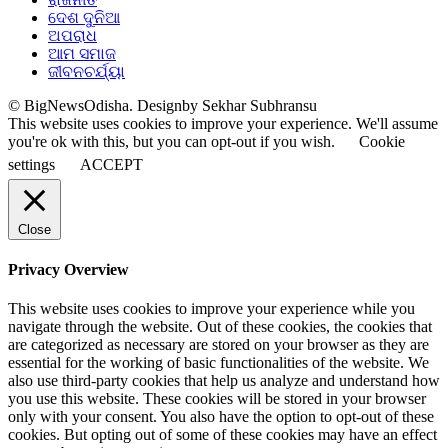
ଦେଶ ଦୁନିଆ
ଅପରାଧ
ଆମ ସମାଜ
ଜୀବନଚର୍ଯ୍ୟା
© BigNewsOdisha. Designby Sekhar Subhransu
This website uses cookies to improve your experience. We'll assume
you're ok with this, but you can opt-out if you wish.
Cookie
settings
ACCEPT
Close
Privacy Overview
This website uses cookies to improve your experience while you
navigate through the website. Out of these cookies, the cookies that
are categorized as necessary are stored on your browser as they are
essential for the working of basic functionalities of the website. We
also use third-party cookies that help us analyze and understand how
you use this website. These cookies will be stored in your browser
only with your consent. You also have the option to opt-out of these
cookies. But opting out of some of these cookies may have an effect