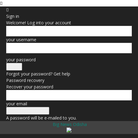
Sign in
Welcome! Log into your account
your username
your password
Forgot your password? Get help
Password recovery
Recover your password
your email
A password will be e-mailed to you.
Big News Odisha