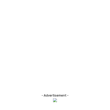
- Advertisement -