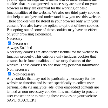
cookies that are categorized as necessary are stored on your
browser as they are essential for the working of basic
functionalities of the website. We also use third-party cookies
that help us analyze and understand how you use this website.
These cookies will be stored in your browser only with your
consent. You also have the option to opt-out of these cookies.
But opting out of some of these cookies may have an effect
on your browsing experience.
Necessary
Necessary
Always Enabled
Necessary cookies are absolutely essential for the website to
function properly. This category only includes cookies that
ensures basic functionalities and security features of the
website. These cookies do not store any personal information.
Non-necessary
Non-necessary
Any cookies that may not be particularly necessary for the
website to function and is used specifically to collect user
personal data via analytics, ads, other embedded contents are
termed as non-necessary cookies. It is mandatory to procure
user consent prior to running these cookies on your website.
SAVE & ACCEPT