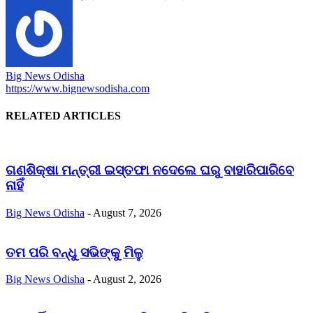
Big News Odisha
https://www.bignewsodisha.com
RELATED ARTICLES
ଗଣଶିକ୍ଷା ମନ୍ତ୍ରୀ ଇସ୍ତଫା ନଦେଲେ ଘରୁ ବାହାରିପାରିବେ
ନାହିଁ
Big News Odisha
-
August 7, 2026
ତମ ପରି ବନ୍ଧୁ ସଭିଙ୍କୁ ମିଳୁ
Big News Odisha
-
August 2, 2026