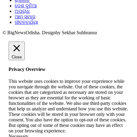
ରାଜନୀତି
ଦେଶ ଦୁନିଆ
ଅପରାଧ
ଆମ ସମାଜ
ଜୀବନଚର୍ଯ୍ୟା
© BigNewsOdisha. Designby Sekhar Subhransu
Close
Privacy Overview
This website uses cookies to improve your experience while
you navigate through the website. Out of these cookies, the
cookies that are categorized as necessary are stored on your
browser as they are essential for the working of basic
functionalities of the website. We also use third-party cookies
that help us analyze and understand how you use this website.
These cookies will be stored in your browser only with your
consent. You also have the option to opt-out of these cookies.
But opting out of some of these cookies may have an effect
on your browsing experience.
Necessary