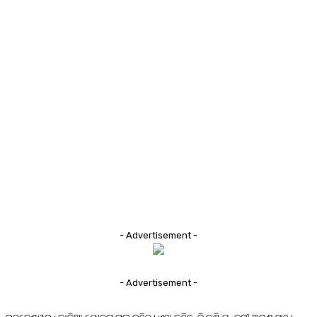
- Advertisement -
- Advertisement -