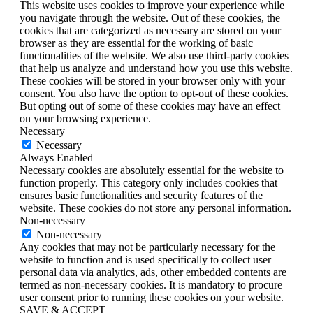
This website uses cookies to improve your experience while
you navigate through the website. Out of these cookies, the
cookies that are categorized as necessary are stored on your
browser as they are essential for the working of basic
functionalities of the website. We also use third-party cookies
that help us analyze and understand how you use this website.
These cookies will be stored in your browser only with your
consent. You also have the option to opt-out of these cookies.
But opting out of some of these cookies may have an effect
on your browsing experience.
Necessary
Necessary
Always Enabled
Necessary cookies are absolutely essential for the website to
function properly. This category only includes cookies that
ensures basic functionalities and security features of the
website. These cookies do not store any personal information.
Non-necessary
Non-necessary
Any cookies that may not be particularly necessary for the
website to function and is used specifically to collect user
personal data via analytics, ads, other embedded contents are
termed as non-necessary cookies. It is mandatory to procure
user consent prior to running these cookies on your website.
SAVE & ACCEPT