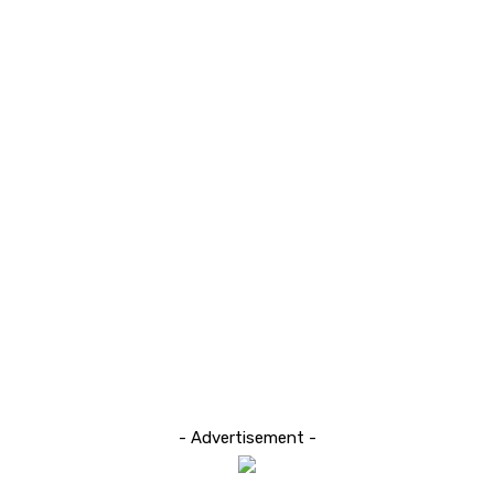
- Advertisement -