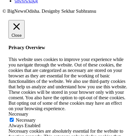
ଜୀବନଚର୍ଯ୍ୟା
© BigNewsOdisha. Designby Sekhar Subhransu
Close
Privacy Overview
This website uses cookies to improve your experience while
you navigate through the website. Out of these cookies, the
cookies that are categorized as necessary are stored on your
browser as they are essential for the working of basic
functionalities of the website. We also use third-party cookies
that help us analyze and understand how you use this website.
These cookies will be stored in your browser only with your
consent. You also have the option to opt-out of these cookies.
But opting out of some of these cookies may have an effect
on your browsing experience.
Necessary
Necessary
Always Enabled
Necessary cookies are absolutely essential for the website to