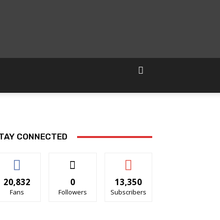
TAY CONNECTED
20,832
0
13,350
Fans
Followers
Subscribers