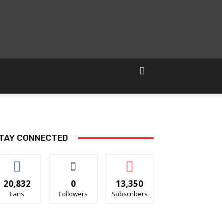
TAY CONNECTED
20,832
0
13,350
Fans
Followers
Subscribers