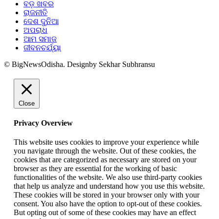
ବଡ଼ ଖବର
ରାଜନୀତି
ଦେଶ ଦୁନିଆ
ଅପରାଧ
ଆମ ସମାଜ
ଜୀବନଚର୍ଯ୍ୟା
© BigNewsOdisha. Designby Sekhar Subhransu
Close
Privacy Overview
This website uses cookies to improve your experience while
you navigate through the website. Out of these cookies, the
cookies that are categorized as necessary are stored on your
browser as they are essential for the working of basic
functionalities of the website. We also use third-party cookies
that help us analyze and understand how you use this website.
These cookies will be stored in your browser only with your
consent. You also have the option to opt-out of these cookies.
But opting out of some of these cookies may have an effect