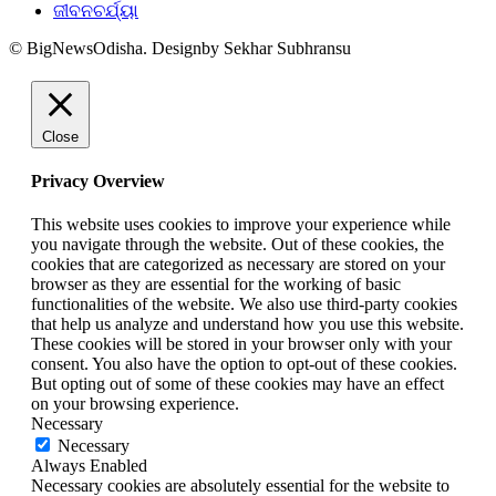
ଜୀବନଚର୍ଯ୍ୟା
© BigNewsOdisha. Designby Sekhar Subhransu
Close
Privacy Overview
This website uses cookies to improve your experience while
you navigate through the website. Out of these cookies, the
cookies that are categorized as necessary are stored on your
browser as they are essential for the working of basic
functionalities of the website. We also use third-party cookies
that help us analyze and understand how you use this website.
These cookies will be stored in your browser only with your
consent. You also have the option to opt-out of these cookies.
But opting out of some of these cookies may have an effect
on your browsing experience.
Necessary
Necessary
Always Enabled
Necessary cookies are absolutely essential for the website to