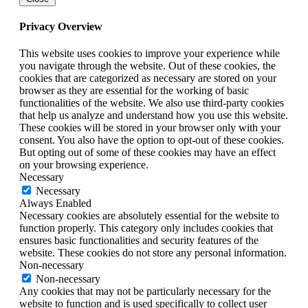
Privacy Overview
This website uses cookies to improve your experience while
you navigate through the website. Out of these cookies, the
cookies that are categorized as necessary are stored on your
browser as they are essential for the working of basic
functionalities of the website. We also use third-party cookies
that help us analyze and understand how you use this website.
These cookies will be stored in your browser only with your
consent. You also have the option to opt-out of these cookies.
But opting out of some of these cookies may have an effect
on your browsing experience.
Necessary
Necessary
Always Enabled
Necessary cookies are absolutely essential for the website to
function properly. This category only includes cookies that
ensures basic functionalities and security features of the
website. These cookies do not store any personal information.
Non-necessary
Non-necessary
Any cookies that may not be particularly necessary for the
website to function and is used specifically to collect user