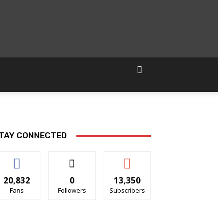
TAY CONNECTED
20,832
0
13,350
Fans
Followers
Subscribers