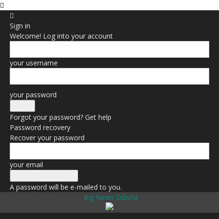
Sign in
Welcome! Log into your account
your username
your password
Forgot your password? Get help
Password recovery
Recover your password
your email
A password will be e-mailed to you.
Big News Odisha