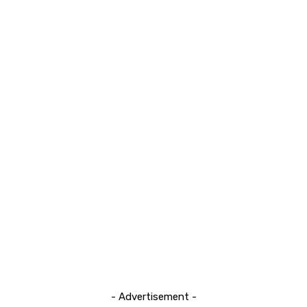
- Advertisement -