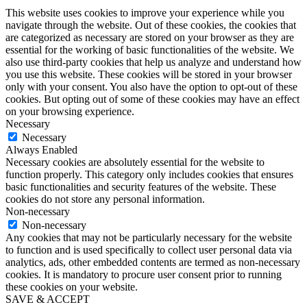
This website uses cookies to improve your experience while you
navigate through the website. Out of these cookies, the cookies that
are categorized as necessary are stored on your browser as they are
essential for the working of basic functionalities of the website. We
also use third-party cookies that help us analyze and understand how
you use this website. These cookies will be stored in your browser
only with your consent. You also have the option to opt-out of these
cookies. But opting out of some of these cookies may have an effect
on your browsing experience.
Necessary
Necessary
Always Enabled
Necessary cookies are absolutely essential for the website to
function properly. This category only includes cookies that ensures
basic functionalities and security features of the website. These
cookies do not store any personal information.
Non-necessary
Non-necessary
Any cookies that may not be particularly necessary for the website
to function and is used specifically to collect user personal data via
analytics, ads, other embedded contents are termed as non-necessary
cookies. It is mandatory to procure user consent prior to running
these cookies on your website.
SAVE & ACCEPT