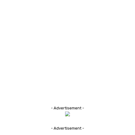
- Advertisement -
- Advertisement -