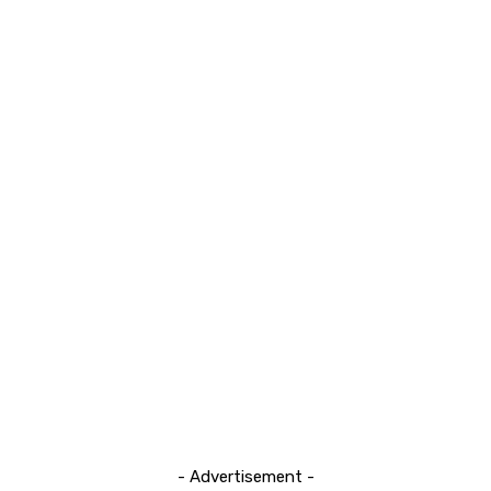
- Advertisement -