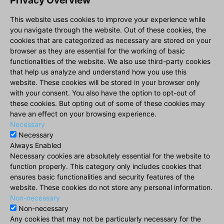
Privacy Overview
This website uses cookies to improve your experience while
you navigate through the website. Out of these cookies, the
cookies that are categorized as necessary are stored on your
browser as they are essential for the working of basic
functionalities of the website. We also use third-party cookies
that help us analyze and understand how you use this
website. These cookies will be stored in your browser only
with your consent. You also have the option to opt-out of
these cookies. But opting out of some of these cookies may
have an effect on your browsing experience.
Necessary
Necessary
Always Enabled
Necessary cookies are absolutely essential for the website to
function properly. This category only includes cookies that
ensures basic functionalities and security features of the
website. These cookies do not store any personal information.
Non-necessary
Non-necessary
Any cookies that may not be particularly necessary for the