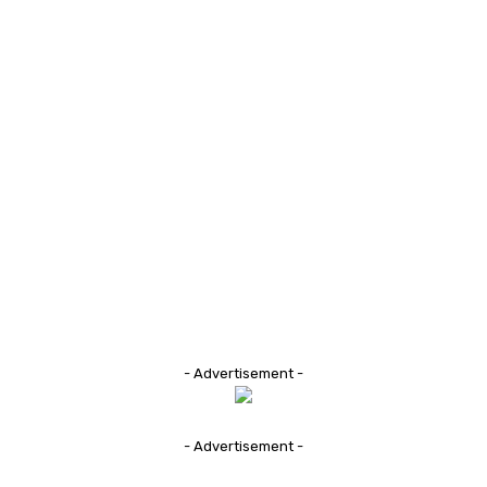
- Advertisement -
- Advertisement -