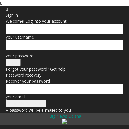
Sign in
Welcome! Log into your account
your username
your password
Forgot your password? Get help
Password recovery
Recover your password
your email
A password will be e-mailed to you.
Big News Odisha